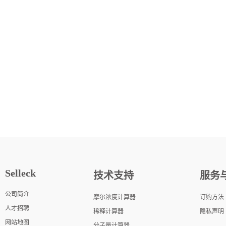
Selleck
技术支持
服务
公司简介
摩尔浓度计算器
订购方法
人才招聘
稀释计算器
隐私声明
网站地图
分子量计算器