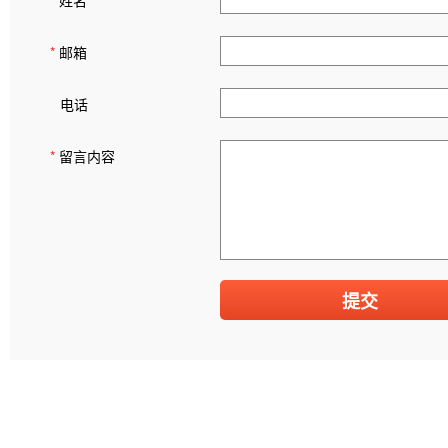
*
姓名
*
邮箱
电话
*
留言内容