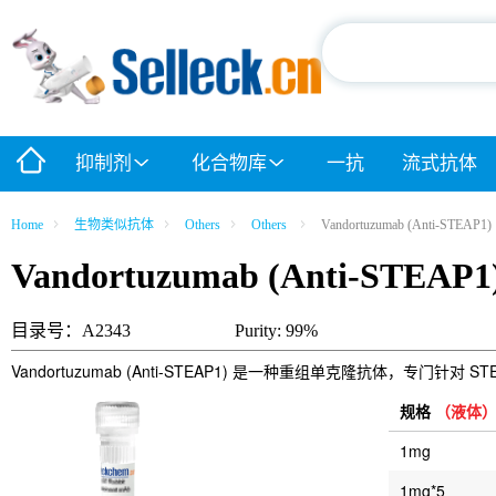
抑制剂
化合物库
一抗
流式抗体
Home
生物类似抗体
Others
Others
Vandortuzumab (Anti-STEAP1)
Vandortuzumab (Anti-STEAP1
目录号：A2343
Purity: 99%
Vandortuzumab (Anti-STEAP1) 是一种重组单克隆抗体，专门针
规格
（液体
1mg
1mg*5