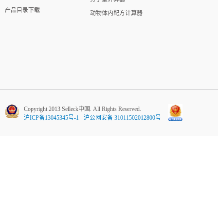
产品目录下载
动物体内配方计算器
Copyright 2013 Selleck中国. All Rights Reserved.
沪ICP备13045345号-1
沪公网安备 31011502012800号