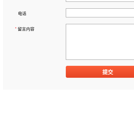
电话
*
留言内容