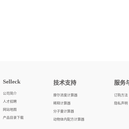
Selleck
技术支持
服务
公司简介
摩尔浓度计算器
订购方法
人才招聘
稀释计算器
隐私声明
网站地图
分子量计算器
产品目录下载
动物体内配方计算器