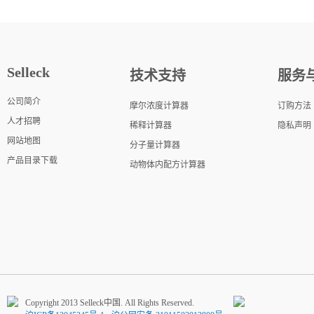
Selleck
技术支持
服务
公司简介
摩尔浓度计算器
订购方法
人才招聘
稀释计算器
隐私声明
网站地图
分子量计算器
产品目录下载
动物体内配方计算器
Copyright 2013 Selleck中国. All Rights Reserved.