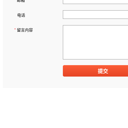
*
邮箱
电话
*
留言内容