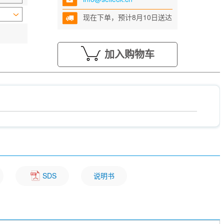
现在下单，预计8月10日送达
加入购物车
SDS
说明书