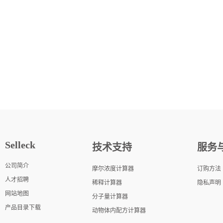
Selleck
技术支持
服务
公司简介
摩尔浓度计算器
订购方法
人才招聘
稀释计算器
隐私声明
网站地图
分子量计算器
产品目录下载
动物体内配方计算器