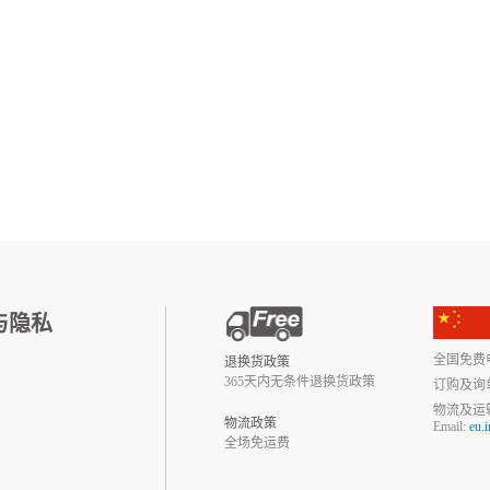
与隐私
全国免费电话:
退换货政策
365天内无条件退换货政策
订购及询
物流及运
物流政策
Email:
eu.
全场免运费