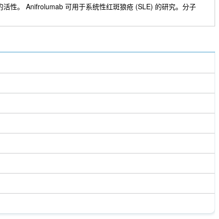
素的活性。 Anifrolumab 可用于系统性红斑狼疮 (SLE) 的研究。分子