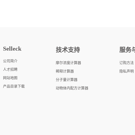
Selleck
技术支持
服务
公司简介
摩尔浓度计算器
订购方法
人才招聘
稀释计算器
隐私声明
网站地图
分子量计算器
产品目录下载
动物体内配方计算器