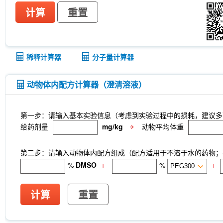
计算
重置
稀释计算器
分子量计算器
动物体内配方计算器（澄清溶液）
第一步：请输入基本实验信息（考虑到实验过程中的损耗，建议多
给药剂量
mg/kg
动物平均体重
第二步：请输入动物体内配方组成（配方适用于不溶于水的药物；不
%
DMSO
+
%
+
计算
重置