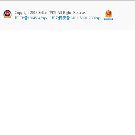
Copyright 2013 Selleck中国. All Rights Reserved.
沪ICP备13045345号-1
沪公网安备 31011502012800号