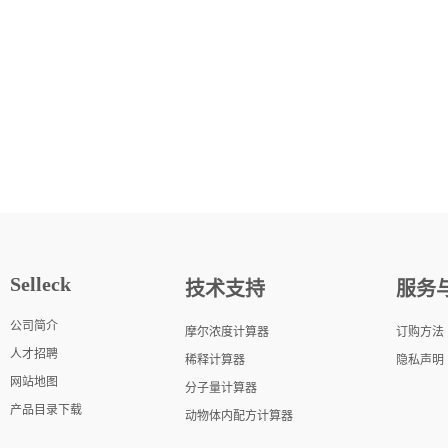
Selleck
技术支持
服务
公司简介
摩尔浓度计算器
订购方法
人才招聘
稀释计算器
隐私声明
网站地图
分子量计算器
产品目录下载
动物体内配方计算器