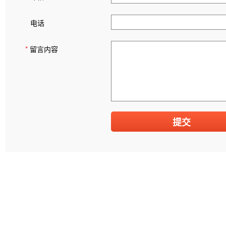
电话
*
留言内容