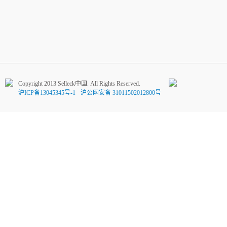
Copyright 2013 Selleck中国. All Rights Reserved.
沪ICP备13045345号-1
沪公网安备 31011502012800号