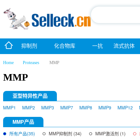
抑制剂
化合物库
一抗
流式抗体
Home
Proteases
MMP
MMP
亚型特异性产品
MMP1
MMP2
MMP3
MMP7
MMP8
MMP9
MMP12
MMP产品
所有产品(35)
MMP抑制剂 (34)
MMP激活剂 (1)