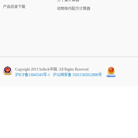
分子量计算器
产品目录下载
动物体内配方计算器
Copyright 2013 Selleck中国. All Rights Reserved.
沪ICP备13045345号-1
沪公网安备 31011502012800号