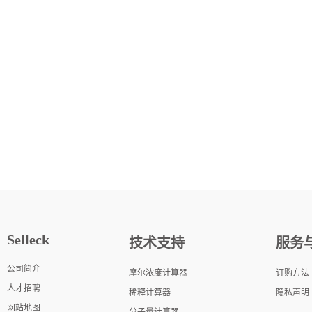
Selleck
技术支持
服务
公司简介
摩尔浓度计算器
订购方法
人才招聘
稀释计算器
隐私声明
网站地图