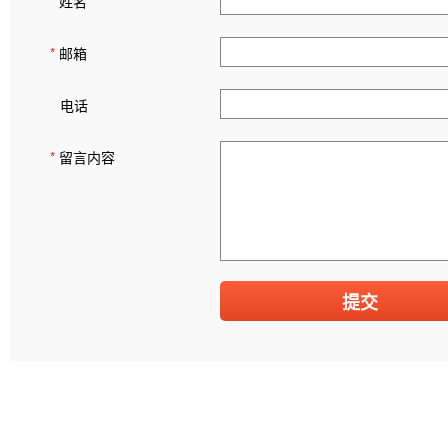
*
姓名
*
邮箱
电话
*
留言内容