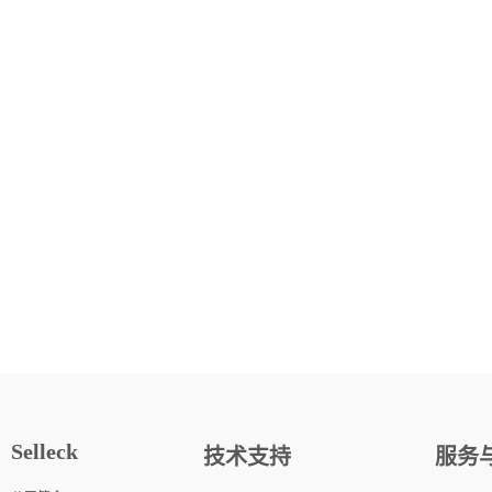
Selleck
技术支持
服务