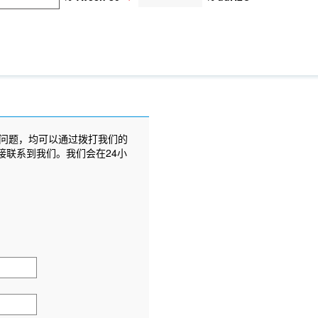
问题，均可以通过拨打我们的
接联系到我们。我们会在24小