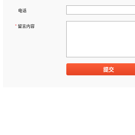
电话
*
留言内容