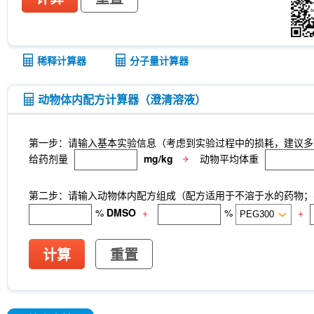
稀释计算器
分子量计算器
动物体内配方计算器（澄清溶液）
第一步：请输入基本实验信息（考虑到实验过程中的损耗，建议多
给药剂量
mg/kg
动物平均体重
第二步：请输入动物体内配方组成（配方适用于不溶于水的药物；不
%
DMSO
+
%
+
计算
重置