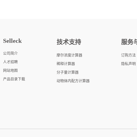
Selleck
技术支持
服务
公司简介
摩尔浓度计算器
订购方法
人才招聘
稀释计算器
隐私声明
网站地图
分子量计算器
产品目录下载
动物体内配方计算器