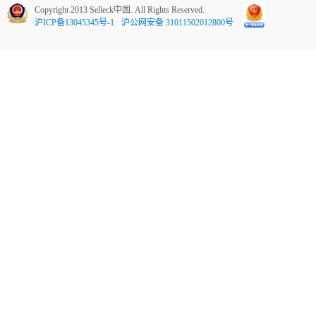
Copyright 2013 Selleck中国. All Rights Reserved.
沪ICP备13045345号-1
沪公网安备 31011502012800号