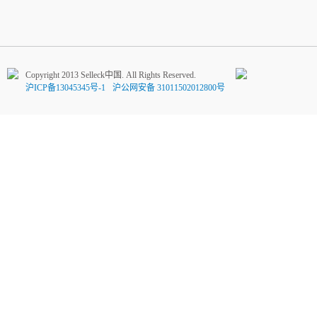
Copyright 2013 Selleck中国. All Rights Reserved.
沪ICP备13045345号-1
沪公网安备 31011502012800号