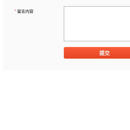
*
留言内容