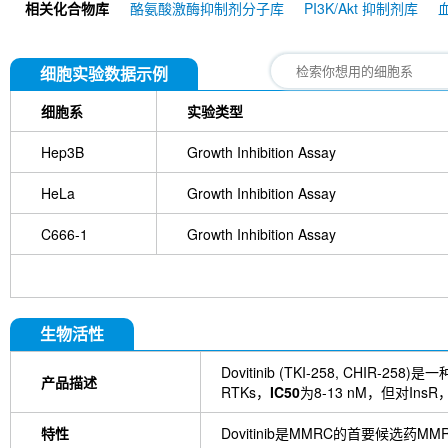
相关化合物库
酪氨酸激酶抑制剂分子库
PI3K/Akt 抑制剂库
细胞实验数据示例
细胞系
实验类型
Hep3B
Growth Inhibition Assay
HeLa
Growth Inhibition Assay
C666-1
Growth Inhibition Assay
生物活性
Dovitinib (TKI-258, CHIR-258
产品描述
RTKs，
IC50
为8-13 nM，但对InsR
特性
Dovitinib是MMRC的首要候选