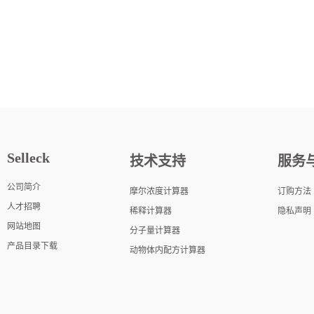
Selleck
技术支持
服务
公司简介
摩尔浓度计算器
订购方法
人才招聘
稀释计算器
隐私声明
网站地图
分子量计算器
产品目录下载
动物体内配方计算器