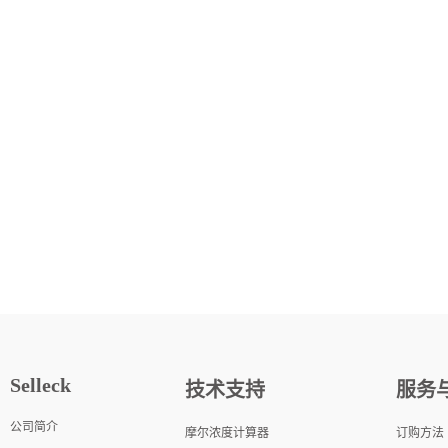
Selleck
技术支持
服务
公司简介
摩尔浓度计算器
订购方法