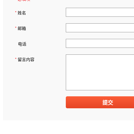
*
姓名
*
邮箱
电话
*
留言内容