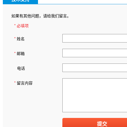
如果有其他问题，请给我们留言。
* 必填项
*
姓名
*
邮箱
电话
*
留言内容