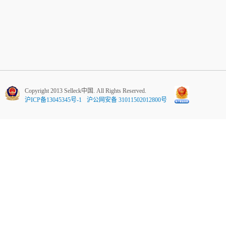
Copyright 2013 Selleck中国. All Rights Reserved.
沪ICP备13045345号-1
沪公网安备 31011502012800号