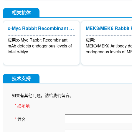
相关抗体
c-Myc Rabbit Recombinant mAb
应用:
c-Myc Rabbit Recombinant
应用:
mAb detects endogenous levels of
MEK3/MEK6 Antibody de
total c-Myc.
endogenous levels of 
技术支持
如果有其他问题，请给我们留言。
* 必填项
*
姓名