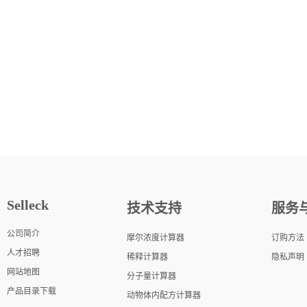
Selleck
技术支持
服务
公司简介
摩尔浓度计算器
订购方法
人才招聘
稀释计算器
隐私声明
网站地图
分子量计算器
产品目录下载
动物体内配方计算器