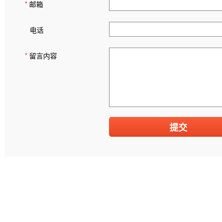
*
邮箱
电话
*
留言内容