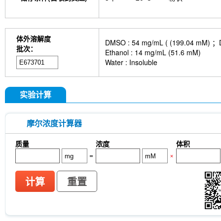
体外溶解度
DMSO : 54 mg/mL ( (199.
批次：
Ethanol : 14 mg/mL (51.6 mM)
Water : Insoluble
实验计算
摩尔浓度计算器
质量
浓度
体积
=
×
计算
重置