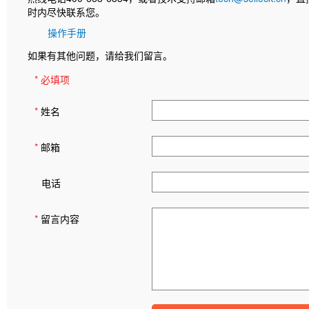
时内尽快联系您。
操作手册
如果有其他问题，请给我们留言。
* 必填项
*
姓名
*
邮箱
电话
*
留言内容