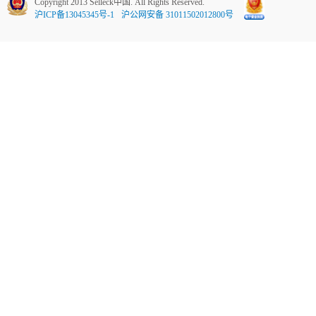
Copyright 2013 Selleck中国. All Rights Reserved.
沪ICP备13045345号-1
沪公网安备 31011502012800号