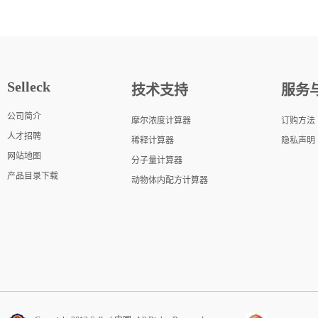
Selleck
技术支持
服务
公司简介
摩尔浓度计算器
订购方法
人才招聘
稀释计算器
隐私声明
网站地图
分子量计算器
产品目录下载
动物体内配方计算器