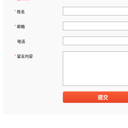
*
姓名
*
邮箱
电话
*
留言内容