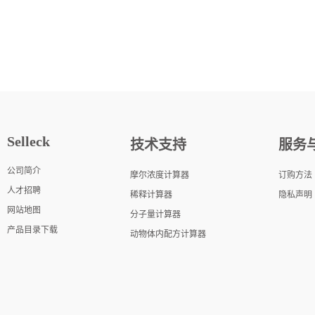
Selleck
技术支持
服务
公司简介
摩尔浓度计算器
订购方法
人才招聘
稀释计算器
隐私声明
网站地图
分子量计算器
产品目录下载
动物体内配方计算器