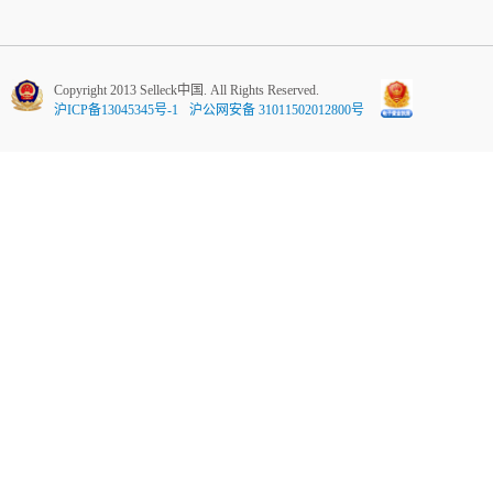
Copyright 2013 Selleck中国. All Rights Reserved.
沪ICP备13045345号-1
沪公网安备 31011502012800号