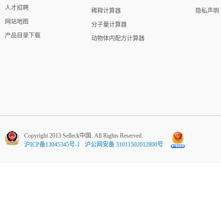
人才招聘
稀释计算器
隐私声明
网站地图
分子量计算器
产品目录下载
动物体内配方计算器
Copyright 2013 Selleck中国. All Rights Reserved.
沪ICP备13045345号-1
沪公网安备 31011502012800号