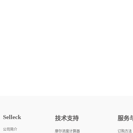
Selleck
技术支持
服务
公司简介
摩尔浓度计算器
订购方法