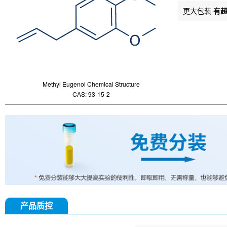
更大包装
有
Methyl Eugenol Chemical Structure
CAS: 93-15-2
产品质控