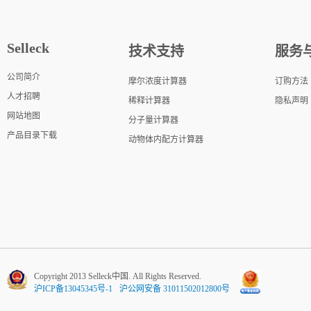
Selleck
技术支持
服务
公司简介
摩尔浓度计算器
订购方法
人才招聘
稀释计算器
隐私声明
网站地图
分子量计算器
产品目录下载
动物体内配方计算器
Copyright 2013 Selleck中国. All Rights Reserved.
沪ICP备13045345号-1
沪公网安备 31011502012800号