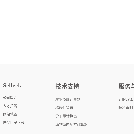
Selleck
技术支持
服务
公司简介
摩尔浓度计算器
订购方法
人才招聘
稀释计算器
隐私声明
网站地图
分子量计算器
产品目录下载
动物体内配方计算器