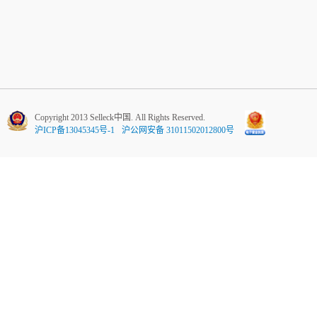
Copyright 2013 Selleck中国. All Rights Reserved.
沪ICP备13045345号-1
沪公网安备 31011502012800号