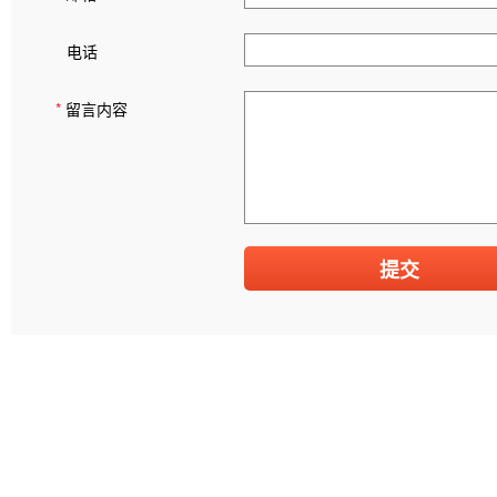
电话
*
留言内容