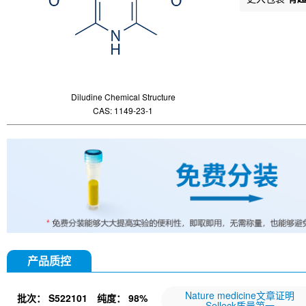
Diludine Chemical Structure
CAS: 1149-23-1
产品质控
Nature medicine文章证明
批次：
S522101
纯度：
98%
Selleck质量第一