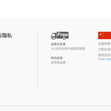
与隐私
全国免费电话:
退换货政策
365天内无条件退换货政策
订购及询
物流及运
物流政策
Email:
eu.
全场免运费