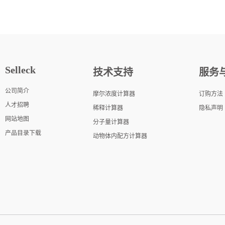
Selleck
技术支持
服务
公司简介
摩尔浓度计算器
订购方法
人才招聘
稀释计算器
隐私声明
网站地图
分子量计算器
产品目录下载
动物体内配方计算器