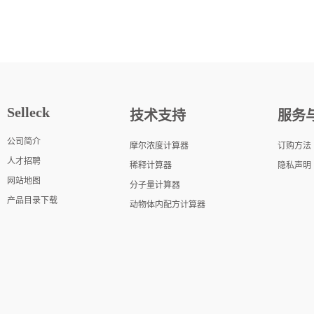
Selleck
技术支持
服务
公司简介
摩尔浓度计算器
订购方法
人才招聘
稀释计算器
隐私声明
网站地图
分子量计算器
产品目录下载
动物体内配方计算器