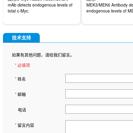
mAb detects endogenous levels of
MEK3/MEK6 Antibody de
total c-Myc.
endogenous levels of 
技术支持
如果有其他问题，请给我们留言。
* 必填项
*
姓名
*
邮箱
电话
*
留言内容