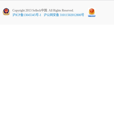
Copyright 2013 Selleck中国. All Rights Reserved.
沪ICP备13045345号-1
沪公网安备 31011502012800号