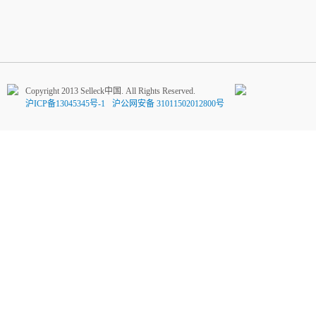
Copyright 2013 Selleck中国. All Rights Reserved.
沪ICP备13045345号-1
沪公网安备 31011502012800号