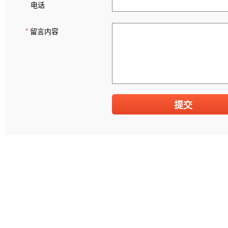
电话
*
留言内容