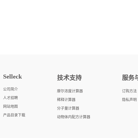
Selleck
技术支持
服务
公司简介
摩尔浓度计算器
订购方法
人才招聘
稀释计算器
隐私声明
网站地图
分子量计算器
产品目录下载
动物体内配方计算器