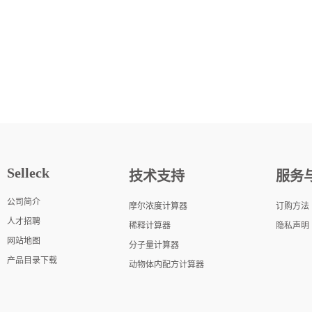
Selleck
技术支持
服务
公司简介
摩尔浓度计算器
订购方法
人才招聘
稀释计算器
隐私声明
网站地图
分子量计算器
产品目录下载
动物体内配方计算器