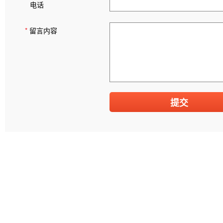
电话
*
留言内容