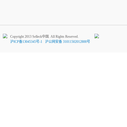
Copyright 2013 Selleck中国. All Rights Reserved.
沪ICP备13045345号-1
沪公网安备 31011502012800号